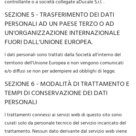
controllante o a società collegate aDucale S.r.l. .
SEZIONE 5 - TRASFERIMENTO DEI DATI
PERSONALI AD UN PAESE TERZO O AD
UN'ORGANIZZAZIONE INTERNAZIONALE
FUORI DALL'UNIONE EUROPEA.
I dati personali sono trattati dalla Società all'interno del
territorio dell'Unione Europea e non vengono comunicati
e/o diffusi se non per adempiere ad obblighi di legge.
SEZIONE 6 - MODALITÀ DI TRATTAMENTO E
TEMPI DI CONSERVAZIONE DEI DATI
PERSONALI
I trattamenti connessi ai servizi web di questo sito sono
curati solo da personale tecnico del servizio incaricato del
trattamento. Nessun dato derivante dal servizio web viene