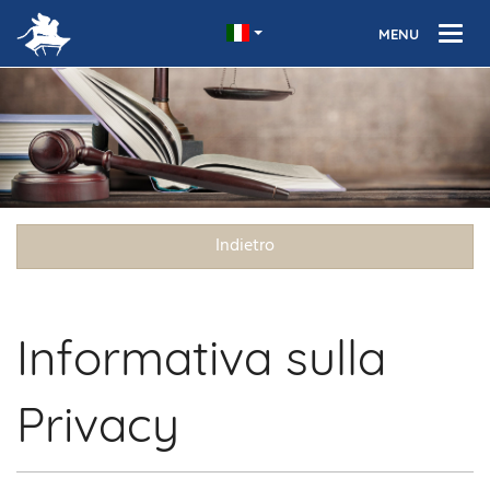
Indietro
Informativa sulla
Privacy