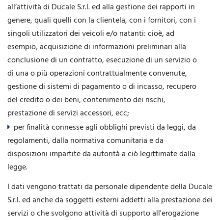
all’attività di Ducale S.r.l. ed alla gestione dei rapporti in
genere, quali quelli con la clientela, con i fornitori, con i
singoli utilizzatori dei veicoli e/o natanti: cioè, ad
esempio, acquisizione di informazioni preliminari alla
conclusione di un contratto, esecuzione di un servizio o
di una o più operazioni contrattualmente convenute,
gestione di sistemi di pagamento o di incasso, recupero
del credito o dei beni, contenimento dei rischi,
prestazione di servizi accessori, ecc;
per finalità connesse agli obblighi previsti da leggi, da
regolamenti, dalla normativa comunitaria e da
disposizioni impartite da autorità a ciò legittimate dalla
legge.
I dati vengono trattati da personale dipendente della Ducale
S.r.l. ed anche da soggetti esterni addetti alla prestazione dei
servizi o che svolgono attività di supporto all'erogazione