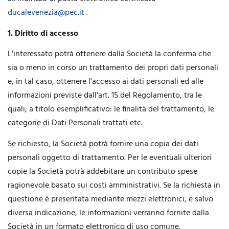
ducalevenezia@pec.it
.
1. Diritto di accesso
L'interessato potrà ottenere dalla Società la conferma che
sia o meno in corso un trattamento dei propri dati personali
e, in tal caso, ottenere l'accesso ai dati personali ed alle
informazioni previste dall'art. 15 del Regolamento, tra le
quali, a titolo esemplificativo: le finalità del trattamento, le
categorie di Dati Personali trattati etc.
Se richiesto, la Società potrà fornire una copia dei dati
personali oggetto di trattamento. Per le eventuali ulteriori
copie la Società potrà addebitare un contributo spese
ragionevole basato sui costi amministrativi. Se la richiesta in
questione è presentata mediante mezzi elettronici, e salvo
diversa indicazione, le informazioni verranno fornite dalla
Società in un formato elettronico di uso comune.