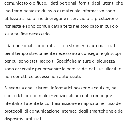
comunicato o diffuso. I dati personali forniti dagli utenti che
inoltrano richieste di invio di materiale informativo sono
utilizzati al solo fine di eseguire il servizio o la prestazione
richiesta e sono comunicati a terzi nel solo caso in cui ciò
sia a tal fine necessario.
I dati personali sono trattati con strumenti automatizzati
per il tempo strettamente necessario a conseguire gli scopi
per cui sono stati raccolti. Specifiche misure di sicurezza
sono osservate per prevenire la perdita dei dati, usi illeciti o
non corretti ed accessi non autorizzati.
Si segnala che i sistemi informatici possono acquisire, nel
corso del loro normale esercizio, alcuni dati comunque
riferibili all’utente la cui trasmissione è implicita nell'uso dei
protocolli di comunicazione internet, degli smartphone e dei
dispositivi utilizzati.