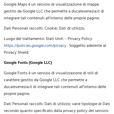
Google Maps è un servizio di visualizzazione di mappe
gestito da Google LLC che permette a ducalevenezia.it di
integrare tali contenuti all’interno delle proprie pagine.
Dati Personali raccolti: Cookie; Dati di utilizzo.
Luogo del trattamento: Stati Uniti – Privacy Policy
https://policies.google.com/privacy
. Soggetto aderente al
Privacy Shield.
Google Fonts (Google LLC)
Google Fonts è un servizio di visualizzazione di stili di
carattere gestito da Google LLC che permette a
ducalevenezia.it di integrare tali contenuti all’interno delle
proprie pagine.
Dati Personali raccolti: Dati di utilizzo; varie tipologie di Dati
secondo quanto specificato dalla privacy policy del servizio.