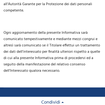
all'Autorità Garante per la Protezione dei dati personali
competente.
Ogni aggiornamento della presente Informativa sarà
comunicato tempestivamente e mediante mezzi congrui e
altresì sarà comunicato se il Titolare effettui un trattamento
dei dati dell’interessato per finalità ulteriori rispetto a quelle
di cui alla presente Informativa prima di procedervi ed a
seguito della manifestazione del relativo consenso
dell’Interessato qualora necessario.
Condividi