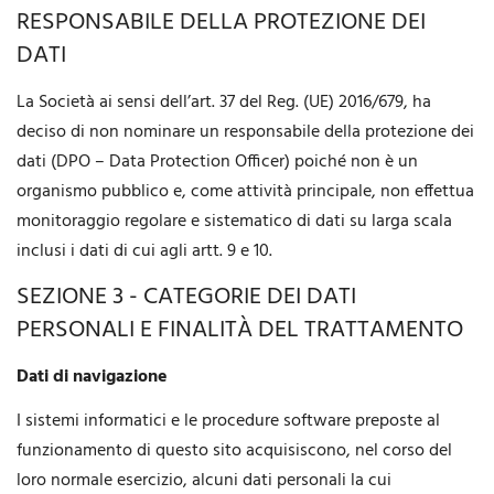
RESPONSABILE DELLA PROTEZIONE DEI
DATI
La Società ai sensi dell’art. 37 del Reg. (UE) 2016/679, ha
deciso di non nominare un responsabile della protezione dei
dati (DPO – Data Protection Officer) poiché non è un
organismo pubblico e, come attività principale, non effettua
monitoraggio regolare e sistematico di dati su larga scala
inclusi i dati di cui agli artt. 9 e 10.
SEZIONE 3 - CATEGORIE DEI DATI
PERSONALI E FINALITÀ DEL TRATTAMENTO
Dati di navigazione
I sistemi informatici e le procedure software preposte al
funzionamento di questo sito acquisiscono, nel corso del
loro normale esercizio, alcuni dati personali la cui