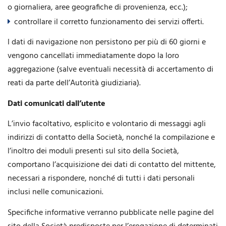
o giornaliera, aree geografiche di provenienza, ecc.);
controllare il corretto funzionamento dei servizi offerti.
I dati di navigazione non persistono per più di 60 giorni e
vengono cancellati immediatamente dopo la loro
aggregazione (salve eventuali necessità di accertamento di
reati da parte dell’Autorità giudiziaria).
Dati comunicati dall’utente
L’invio facoltativo, esplicito e volontario di messaggi agli
indirizzi di contatto della Società, nonché la compilazione e
l’inoltro dei moduli presenti sul sito della Società,
comportano l’acquisizione dei dati di contatto del mittente,
necessari a rispondere, nonché di tutti i dati personali
inclusi nelle comunicazioni.
Specifiche informative verranno pubblicate nelle pagine del