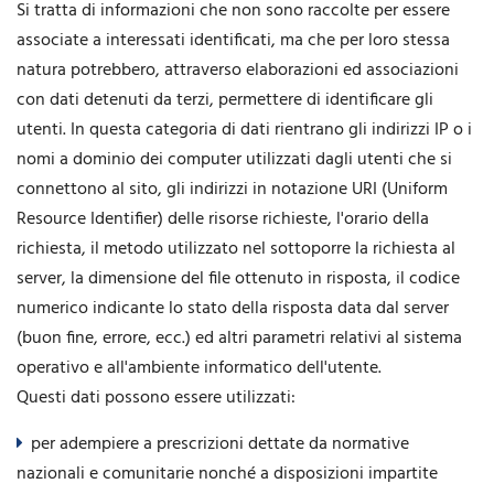
Si tratta di informazioni che non sono raccolte per essere
associate a interessati identificati, ma che per loro stessa
natura potrebbero, attraverso elaborazioni ed associazioni
con dati detenuti da terzi, permettere di identificare gli
utenti. In questa categoria di dati rientrano gli indirizzi IP o i
nomi a dominio dei computer utilizzati dagli utenti che si
connettono al sito, gli indirizzi in notazione URI (Uniform
Resource Identifier) delle risorse richieste, l'orario della
richiesta, il metodo utilizzato nel sottoporre la richiesta al
server, la dimensione del file ottenuto in risposta, il codice
numerico indicante lo stato della risposta data dal server
(buon fine, errore, ecc.) ed altri parametri relativi al sistema
operativo e all'ambiente informatico dell'utente.
Questi dati possono essere utilizzati:
per adempiere a prescrizioni dettate da normative
nazionali e comunitarie nonché a disposizioni impartite