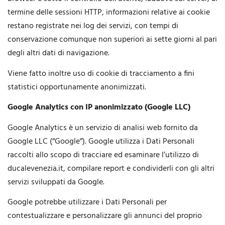
termine delle sessioni HTTP, informazioni relative ai cookie
restano registrate nei log dei servizi, con tempi di
conservazione comunque non superiori ai sette giorni al pari
degli altri dati di navigazione.
Viene fatto inoltre uso di cookie di tracciamento a fini
statistici opportunamente anonimizzati.
Google Analytics con IP anonimizzato (Google LLC)
Google Analytics è un servizio di analisi web fornito da
Google LLC (“Google”). Google utilizza i Dati Personali
raccolti allo scopo di tracciare ed esaminare l’utilizzo di
ducalevenezia.it, compilare report e condividerli con gli altri
servizi sviluppati da Google.
Google potrebbe utilizzare i Dati Personali per
contestualizzare e personalizzare gli annunci del proprio