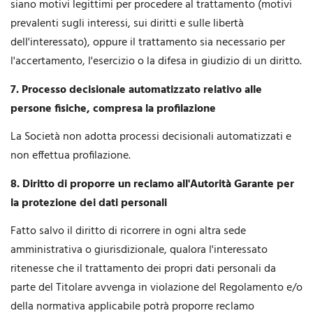
siano motivi legittimi per procedere al trattamento (motivi
prevalenti sugli interessi, sui diritti e sulle libertà
dell'interessato), oppure il trattamento sia necessario per
l'accertamento, l'esercizio o la difesa in giudizio di un diritto.
7. Processo decisionale automatizzato relativo alle
persone fisiche, compresa la profilazione
La Società non adotta processi decisionali automatizzati e
non effettua profilazione.
8. Diritto di proporre un reclamo all'Autorità Garante per
la protezione dei dati personali
Fatto salvo il diritto di ricorrere in ogni altra sede
amministrativa o giurisdizionale, qualora l'interessato
ritenesse che il trattamento dei propri dati personali da
parte del Titolare avvenga in violazione del Regolamento e/o
della normativa applicabile potrà proporre reclamo