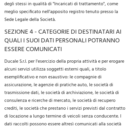
degli stessi in qualità di "Incaricati di trattamento", come
meglio specificato nell'apposito registro tenuto presso la
Sede Legale della Società.
SEZIONE 4 - CATEGORIE DI DESTINATARI AI
QUALI I SUOI DATI PERSONALI POTRANNO
ESSERE COMUNICATI
Ducale S.r.l. per l'esercizio della propria attività e per erogare
alcuni servizi utilizza soggetti esterni quali, a titolo
esemplificativo e non esaustivo: le compagnie di
assicurazione, le agenzie di pratiche auto, le società di
trasmissione dati, le società di archiviazione, le società di
consulenza e ricerche di mercato, le società di recupero
crediti, le società che prestano i servizi previsti dal contratto
di locazione a lungo termine di veicoli senza conducente. I
dati raccolti possono essere altresì comunicati alla società