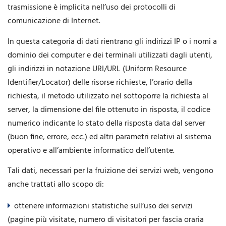
trasmissione è implicita nell’uso dei protocolli di
comunicazione di Internet.
In questa categoria di dati rientrano gli indirizzi IP o i nomi a
dominio dei computer e dei terminali utilizzati dagli utenti,
gli indirizzi in notazione URI/URL (Uniform Resource
Identifier/Locator) delle risorse richieste, l’orario della
richiesta, il metodo utilizzato nel sottoporre la richiesta al
server, la dimensione del file ottenuto in risposta, il codice
numerico indicante lo stato della risposta data dal server
(buon fine, errore, ecc.) ed altri parametri relativi al sistema
operativo e all’ambiente informatico dell’utente.
Tali dati, necessari per la fruizione dei servizi web, vengono
anche trattati allo scopo di:
ottenere informazioni statistiche sull’uso dei servizi
(pagine più visitate, numero di visitatori per fascia oraria