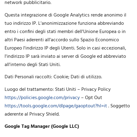
network pubblicitario.
Questa integrazione di Google Analytics rende anonimo il
tuo indirizzo IP. L'anonimizzazione funziona abbreviando
entro i confini degli stati membri dell'Unione Europea o in
altri Paesi aderenti all'accordo sullo Spazio Economico
Europeo l'indirizzo IP degli Utenti. Solo in casi eccezionali,
l'indirizzo IP sarà inviato ai server di Google ed abbreviato
all'interno degli Stati Uniti.
Dati Personali raccolti: Cookie; Dati di utilizzo.
Luogo del trattamento: Stati Uniti – Privacy Policy
https://policies.google.com/privacy
– Opt Out
https://tools.google.com/dlpage/gaoptout?hl=it
. Soggetto
aderente al Privacy Shield.
Google Tag Manager (Google LLC)