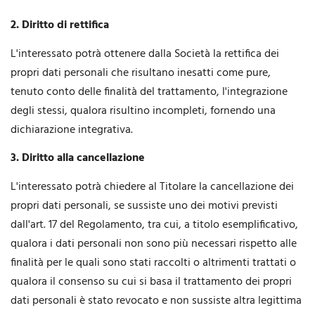
2. Diritto di rettifica
L'interessato potrà ottenere dalla Società la rettifica dei
propri dati personali che risultano inesatti come pure,
tenuto conto delle finalità del trattamento, l'integrazione
degli stessi, qualora risultino incompleti, fornendo una
dichiarazione integrativa.
3. Diritto alla cancellazione
L'interessato potrà chiedere al Titolare la cancellazione dei
propri dati personali, se sussiste uno dei motivi previsti
dall'art. 17 del Regolamento, tra cui, a titolo esemplificativo,
qualora i dati personali non sono più necessari rispetto alle
finalità per le quali sono stati raccolti o altrimenti trattati o
qualora il consenso su cui si basa il trattamento dei propri
dati personali è stato revocato e non sussiste altra legittima