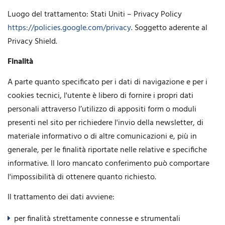
Luogo del trattamento: Stati Uniti – Privacy Policy
https://policies.google.com/privacy
. Soggetto aderente al
Privacy Shield.
Finalità
A parte quanto specificato per i dati di navigazione e per i
cookies tecnici, l'utente è libero di fornire i propri dati
personali attraverso l’utilizzo di appositi form o moduli
presenti nel sito per richiedere l'invio della newsletter, di
materiale informativo o di altre comunicazioni e, più in
generale, per le finalità riportate nelle relative e specifiche
informative. Il loro mancato conferimento può comportare
l'impossibilità di ottenere quanto richiesto.
Il trattamento dei dati avviene:
per finalità strettamente connesse e strumentali