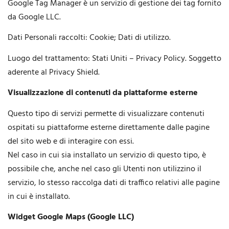
Google Tag Manager è un servizio di gestione dei tag fornito
da Google LLC.
Dati Personali raccolti: Cookie; Dati di utilizzo.
Luogo del trattamento: Stati Uniti – Privacy Policy. Soggetto
aderente al Privacy Shield.
Visualizzazione di contenuti da piattaforme esterne
Questo tipo di servizi permette di visualizzare contenuti
ospitati su piattaforme esterne direttamente dalle pagine
del sito web e di interagire con essi.
Nel caso in cui sia installato un servizio di questo tipo, è
possibile che, anche nel caso gli Utenti non utilizzino il
servizio, lo stesso raccolga dati di traffico relativi alle pagine
in cui è installato.
Widget Google Maps (Google LLC)