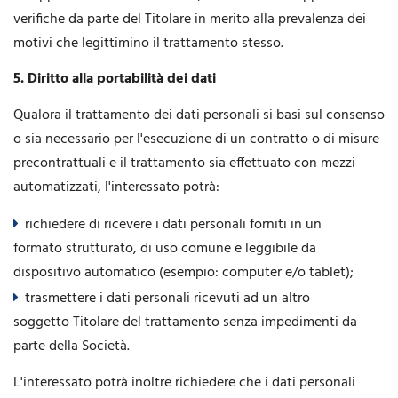
verifiche da parte del Titolare in merito alla prevalenza dei
motivi che legittimino il trattamento stesso.
5. Diritto alla portabilità dei dati
Qualora il trattamento dei dati personali si basi sul consenso
o sia necessario per l'esecuzione di un contratto o di misure
precontrattuali e il trattamento sia effettuato con mezzi
automatizzati, l'interessato potrà:
richiedere di ricevere i dati personali forniti in un
formato strutturato, di uso comune e leggibile da
dispositivo automatico (esempio: computer e/o tablet);
trasmettere i dati personali ricevuti ad un altro
soggetto Titolare del trattamento senza impedimenti da
parte della Società.
L'interessato potrà inoltre richiedere che i dati personali