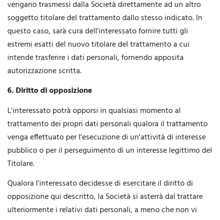
vengano trasmessi dalla Società direttamente ad un altro
soggetto titolare del trattamento dallo stesso indicato. In
questo caso, sarà cura dell'interessato fornire tutti gli
estremi esatti del nuovo titolare del trattamento a cui
intende trasferire i dati personali, fornendo apposita
autorizzazione scritta.
6. Diritto di opposizione
L'interessato potrà opporsi in qualsiasi momento al
trattamento dei propri dati personali qualora il trattamento
venga effettuato per l'esecuzione di un'attività di interesse
pubblico o per il perseguimento di un interesse legittimo del
Titolare.
Qualora l'interessato decidesse di esercitare il diritto di
opposizione qui descritto, la Società si asterrà dal trattare
ulteriormente i relativi dati personali, a meno che non vi