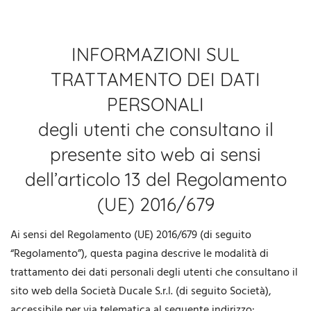
INFORMAZIONI SUL
TRATTAMENTO DEI DATI
PERSONALI
degli utenti che consultano il
presente sito web ai sensi
dell’articolo 13 del Regolamento
(UE) 2016/679
Ai sensi del Regolamento (UE) 2016/679 (di seguito
“Regolamento”), questa pagina descrive le modalità di
trattamento dei dati personali degli utenti che consultano il
sito web della Società Ducale S.r.l. (di seguito Società),
accessibile per via telematica al seguente indirizzo: