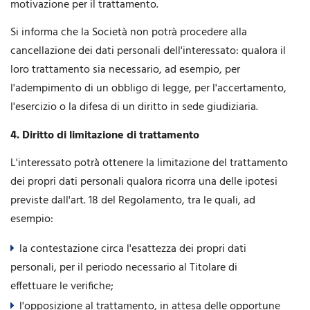
motivazione per il trattamento.
Si informa che la Società non potrà procedere alla
cancellazione dei dati personali dell'interessato: qualora il
loro trattamento sia necessario, ad esempio, per
l'adempimento di un obbligo di legge, per l'accertamento,
l'esercizio o la difesa di un diritto in sede giudiziaria.
4. Diritto di limitazione di trattamento
L'interessato potrà ottenere la limitazione del trattamento
dei propri dati personali qualora ricorra una delle ipotesi
previste dall'art. 18 del Regolamento, tra le quali, ad
esempio:
la contestazione circa l'esattezza dei propri dati
personali, per il periodo necessario al Titolare di
effettuare le verifiche;
l'opposizione al trattamento, in attesa delle opportune