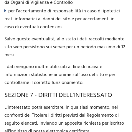
da Organi di Vigilanza e Controllo
per l'accertamento di responsabilità in caso di ipotetici
reati informatici ai danni del sito e per accertamenti in
caso di eventuali contenziosi.
Salvo queste eventualità, allo stato i dati raccolti mediante
sito web persistono sui server per un periodo massimo di 12
mesi.
I dati vengono inoltre utilizzati al fine di ricavare
informazioni statistiche anonime sull'uso del sito e per
controllarne il corretto funzionamento.
SEZIONE 7 - DIRITTI DELL'INTERESSATO
L'interessato potrà esercitare, in qualsiasi momento, nei
confronti del Titolare i diritti previsti dal Regolamento di
seguito elencati, inviando un'apposita richiesta per iscritto
all'indirizzo di posta elettronica certificata